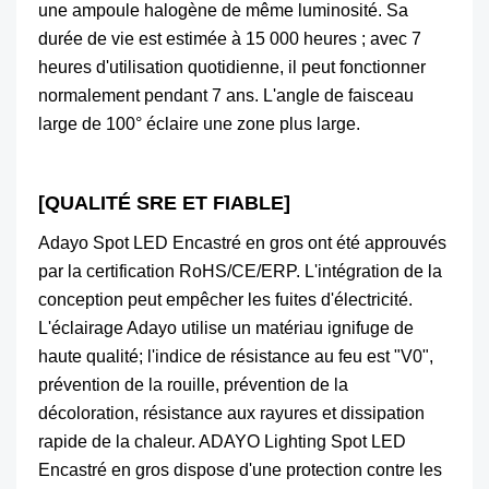
une ampoule halogène de même luminosité. Sa
durée de vie est estimée à 15 000 heures ; avec 7
heures d'utilisation quotidienne, il peut fonctionner
normalement pendant 7 ans. L'angle de faisceau
large de 100° éclaire une zone plus large.
[QUALITÉ SRE ET FIABLE]
Adayo Spot LED Encastré en gros ont été approuvés
par la certification RoHS/CE/ERP. L'intégration de la
conception peut empêcher les fuites d'électricité.
L'éclairage Adayo utilise un matériau ignifuge de
haute qualité; l'indice de résistance au feu est "V0",
prévention de la rouille, prévention de la
décoloration, résistance aux rayures et dissipation
rapide de la chaleur. ADAYO Lighting Spot LED
Encastré en gros dispose d'une protection contre les