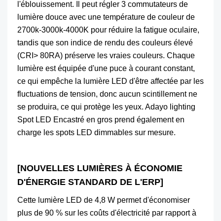
l'éblouissement. Il peut régler 3 commutateurs de
lumière douce avec une température de couleur de
2700k-3000k-4000K pour réduire la fatigue oculaire,
tandis que son indice de rendu des couleurs élevé
(CRI> 80RA) préserve les vraies couleurs. Chaque
lumière est équipée d'une puce à courant constant,
ce qui empêche la lumière LED d'être affectée par les
fluctuations de tension, donc aucun scintillement ne
se produira, ce qui protège les yeux. Adayo lighting
Spot LED Encastré en gros prend également en
charge les spots LED dimmables sur mesure.
[NOUVELLES LUMIÈRES À ÉCONOMIE
D'ÉNERGIE STANDARD DE L'ERP]
Cette lumière LED de 4,8 W permet d'économiser
plus de 90 % sur les coûts d'électricité par rapport à