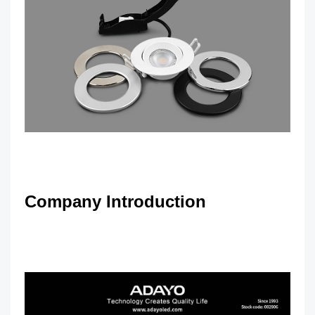
Company Introduction