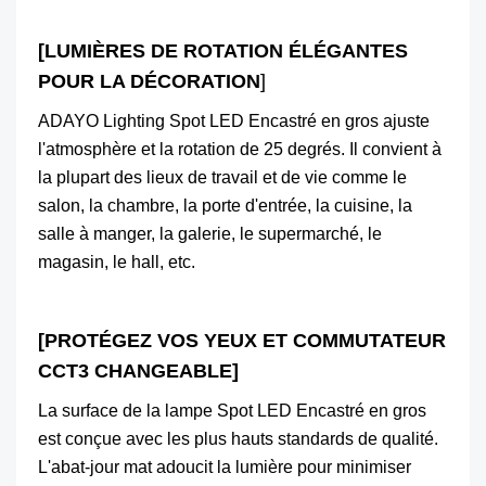
[LUMIÈRES DE ROTATION ÉLÉGANTES
POUR LA DÉCORATION
]
ADAYO Lighting Spot LED Encastré en gros ajuste
l'atmosphère et la rotation de 25 degrés. Il convient à
la plupart des lieux de travail et de vie comme le
salon, la chambre, la porte d'entrée, la cuisine, la
salle à manger, la galerie, le supermarché, le
magasin, le hall, etc.
[PROTÉGEZ VOS YEUX ET COMMUTATEUR
CCT3 CHANGEABLE]
La surface de la lampe Spot LED Encastré en gros
est conçue avec les plus hauts standards de qualité.
L'abat-jour mat adoucit la lumière pour minimiser