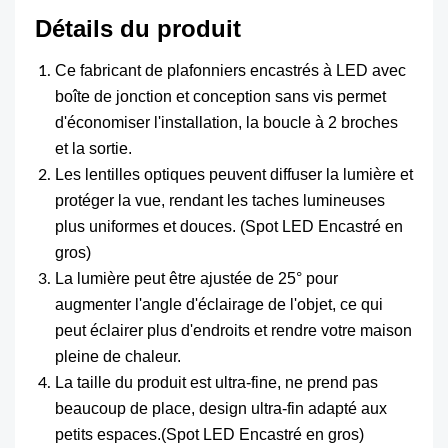
Détails du produit
Ce fabricant de plafonniers encastrés à LED avec
boîte de jonction et conception sans vis permet
d'économiser l'installation, la boucle à 2 broches
et la sortie.
Les lentilles optiques peuvent diffuser la lumière et
protéger la vue, rendant les taches lumineuses
plus uniformes et douces. (Spot LED Encastré en
gros)
La lumière peut être ajustée de 25° pour
augmenter l'angle d'éclairage de l'objet, ce qui
peut éclairer plus d'endroits et rendre votre maison
pleine de chaleur.
La taille du produit est ultra-fine, ne prend pas
beaucoup de place, design ultra-fin adapté aux
petits espaces.(Spot LED Encastré en gros)