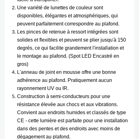
Une variété de lunettes de couleur sont
disponibles, élégantes et atmosphériques, qui
peuvent parfaitement correspondre au plafond.
Les pinces de retenue à ressort intégrées sont
solides et flexibles et peuvent se plier jusqu'à 150
degrés, ce qui facilite grandement l'installation et
le montage au plafond. (Spot LED Encastré en
gros)
L'anneau de joint en mousse offre une bonne
adhérence au plafond. Pratiquement aucun
rayonnement UV ou IR.
Construction à semi-conducteurs pour une
résistance élevée aux chocs et aux vibrations.
Convient aux endroits humides et classés de type
CE - cette lumière est parfaite pour une installation
dans des pentes et des endroits avec moins de
dégagement au plafond.