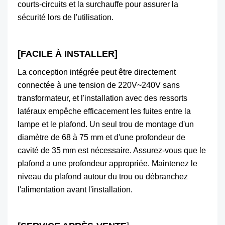
courts-circuits et la surchauffe pour assurer la
sécurité lors de l'utilisation.
[FACILE À INSTALLER]
La conception intégrée peut être directement
connectée à une tension de 220V~240V sans
transformateur, et l'installation avec des ressorts
latéraux empêche efficacement les fuites entre la
lampe et le plafond. Un seul trou de montage d'un
diamètre de 68 à 75 mm et d'une profondeur de
cavité de 35 mm est nécessaire. Assurez-vous que le
plafond a une profondeur appropriée. Maintenez le
niveau du plafond autour du trou ou débranchez
l'alimentation avant l'installation.