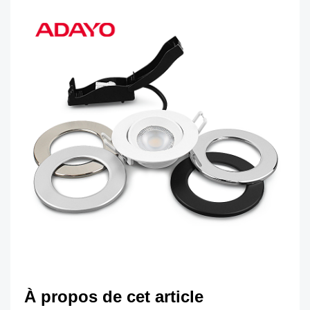
À propos de cet article