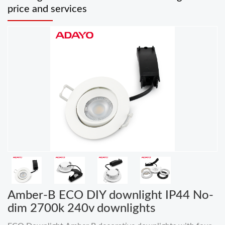
price and services
Amber-B ECO DIY downlight IP44 No-
dim 2700k 240v downlights