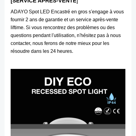
[SERVICE APRÈS-VENTE
]
ADAYO Spot LED Encastré en gros s'engage à vous
fournir 2 ans de garantie et un service après-vente
liftime. Si vous rencontrez des problèmes ou des
questions pendant l'utilisation, n'hésitez pas à nous
contacter, nous ferons de notre mieux pour les
résoudre dans les 24 heures.