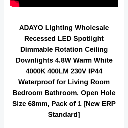
ADAYO Lighting Wholesale
Recessed LED Spotlight
Dimmable Rotation Ceiling
Downlights 4.8W Warm White
4000K 400LM 230V IP44
Waterproof for Living Room
Bedroom Bathroom, Open Hole
Size 68mm, Pack of 1 [New ERP
Standard]