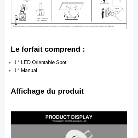
Le forfait comprend :
1 * LED Orientable Spot
1 * Manual
Affichage du produit