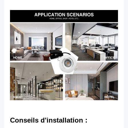
Conseils d'installation :