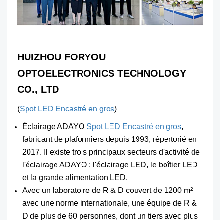
HUIZHOU FORYOU
OPTOELECTRONICS TECHNOLOGY
CO., LTD
(
Spot LED Encastré en gros​
)
Éclairage ADAYO
Spot LED Encastré en gros
,
fabricant de plafonniers depuis 1993, répertorié en
2017. Il existe trois principaux secteurs d'activité de
l'éclairage ADAYO : l'éclairage LED, le boîtier LED
et la grande alimentation LED.
Avec un laboratoire de R & D couvert de 1200 m²
avec une norme internationale, une équipe de R &
D de plus de 60 personnes, dont un tiers avec plus