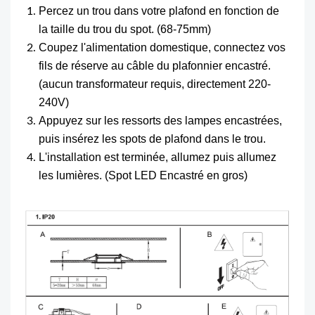
Percez un trou dans votre plafond en fonction de
la taille du trou du spot. (68-75mm)
Coupez l'alimentation domestique, connectez vos
fils de réserve au câble du plafonnier encastré.
(aucun transformateur requis, directement 220-
240V)
Appuyez sur les ressorts des lampes encastrées,
puis insérez les spots de plafond dans le trou.
L'installation est terminée, allumez puis allumez
les lumières. (Spot LED Encastré en gros)