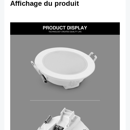
Affichage du produit