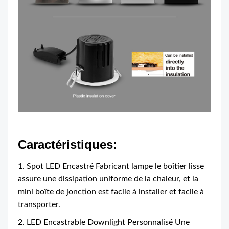
Caractéristiques:
1. Spot LED Encastré Fabricant lampe le boîtier lisse
assure une dissipation uniforme de la chaleur, et la
mini boîte de jonction est facile à installer et facile à
transporter.
2. LED Encastrable Downlight Personnalisé Une