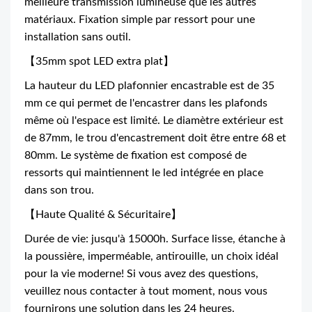
meilleure transmission lumineuse que les autres
matériaux. Fixation simple par ressort pour une
installation sans outil.
【35mm spot LED extra plat】
La hauteur du LED plafonnier encastrable est de 35
mm ce qui permet de l'encastrer dans les plafonds
même où l'espace est limité. Le diamètre extérieur est
de 87mm, le trou d'encastrement doit être entre 68 et
80mm. Le système de fixation est composé de
ressorts qui maintiennent le led intégrée en place
dans son trou.
【Haute Qualité & Sécuritaire】
Durée de vie: jusqu'à 15000h. Surface lisse, étanche à
la poussière, imperméable, antirouille, un choix idéal
pour la vie moderne! Si vous avez des questions,
veuillez nous contacter à tout moment, nous vous
fournirons une solution dans les 24 heures.