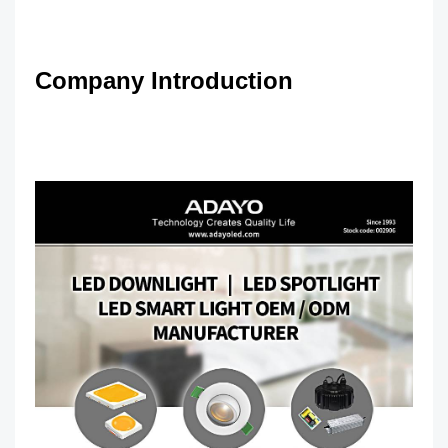
Company Introduction