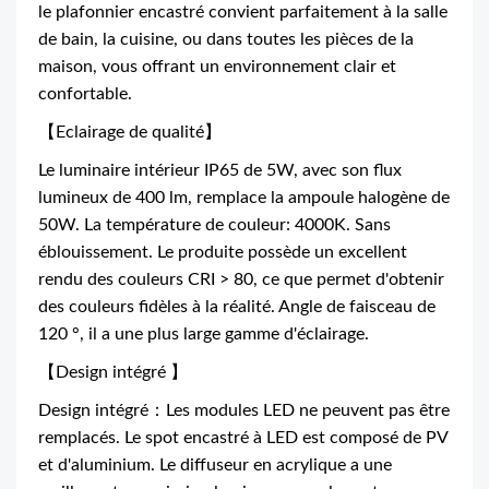
le plafonnier encastré convient parfaitement à la salle
de bain, la cuisine, ou dans toutes les pièces de la
maison, vous offrant un environnement clair et
confortable.
【Eclairage de qualité】
Le luminaire intérieur IP65 de 5W, avec son flux
lumineux de 400 lm, remplace la ampoule halogène de
50W. La température de couleur: 4000K. Sans
éblouissement. Le produite possède un excellent
rendu des couleurs CRI > 80, ce que permet d'obtenir
des couleurs fidèles à la réalité. Angle de faisceau de
120 °, il a une plus large gamme d'éclairage.
【Design intégré 】
Design intégré：Les modules LED ne peuvent pas être
remplacés. Le spot encastré à LED est composé de PV
et d'aluminium. Le diffuseur en acrylique a une