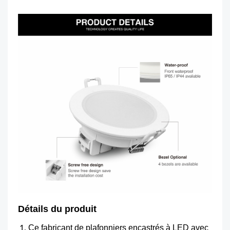
Détails du produit
Ce fabricant de plafonniers encastrés à LED avec