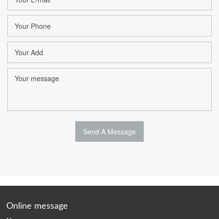
Online message