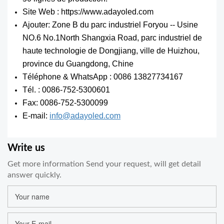
Site Web : https://www.adayoled.com
Ajouter: Zone B du parc industriel Foryou -- Usine
NO.6 No.1North Shangxia Road, parc industriel de
haute technologie de Dongjiang, ville de Huizhou,
province du Guangdong, Chine
Téléphone & WhatsApp : 0086 13827734167
Tél. : 0086-752-5300601
Fax: 0086-752-5300099
E-mail:
info@adayoled.com
Write us
Get more information Send your request, will get detail
answer quickly.