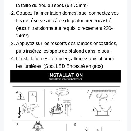
la taille du trou du spot. (68-75mm)
Coupez l'alimentation domestique, connectez vos
fils de réserve au câble du plafonnier encastré.
(aucun transformateur requis, directement 220-
240V)
Appuyez sur les ressorts des lampes encastrées,
puis insérez les spots de plafond dans le trou.
L'installation est terminée, allumez puis allumez
les lumières. (Spot LED Encastré en gros)