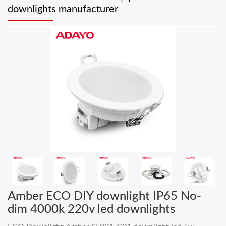
downlights manufacturer
Amber ECO DIY downlight IP65 No-
dim 4000k 220v led downlights