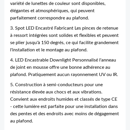
variété de lunettes de couleur sont disponibles,
élégantes et atmosphériques, qui peuvent
parfaitement correspondre au plafond.
3. Spot LED Encastré Fabricant Les pinces de retenue
à ressort intégrées sont solides et flexibles et peuvent
se plier jusqu'à 150 degrés, ce qui facilite grandement
l'installation et le montage au plafond.
4. LED Encastrable Downlight Personnalisé l'anneau
de joint en mousse offre une bonne adhérence au
plafond. Pratiquement aucun rayonnement UV ou IR.
5. Construction à semi-conducteurs pour une
résistance élevée aux chocs et aux vibrations.
Convient aux endroits humides et classés de type CE
- cette lumière est parfaite pour une installation dans
des pentes et des endroits avec moins de dégagement
au plafond.