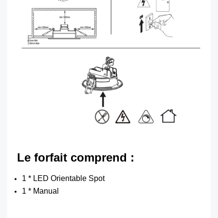
Le forfait comprend :
1 * LED Orientable Spot
1 * Manual