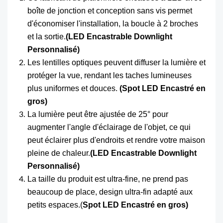
boîte de jonction et conception sans vis permet
d'économiser l'installation, la boucle à 2 broches
et la sortie.
(LED Encastrable Downlight
Personnalisé)
Les lentilles optiques peuvent diffuser la lumière et
protéger la vue, rendant les taches lumineuses
plus uniformes et douces.
(Spot LED Encastré en
gros)
La lumière peut être ajustée de 25° pour
augmenter l'angle d'éclairage de l'objet, ce qui
peut éclairer plus d'endroits et rendre votre maison
pleine de chaleur.
(LED Encastrable Downlight
Personnalisé)
La taille du produit est ultra-fine, ne prend pas
beaucoup de place, design ultra-fin adapté aux
petits espaces.(
Spot LED Encastré en gros)