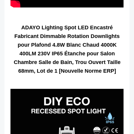
ADAYO Lighting Spot LED Encastré
Fabricant Dimmable Rotation Downlights
pour Plafond 4.8W Blanc Chaud 4000K
400LM 230V IP65 Étanche pour Salon
Chambre Salle de Bain, Trou Ouvert Taille
68mm, Lot de 1 [Nouvelle Norme ERP]