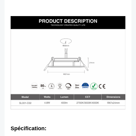
Spécification: