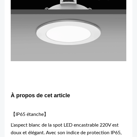
À propos de cet article
【IP65 étanche】
L'aspect blanc de la spot LED encastrable 220V est
doux et élégant. Avec son indice de protection IP65,