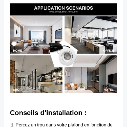
Conseils d'installation :
Percez un trou dans votre plafond en fonction de